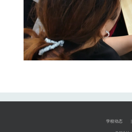
学校动态
|