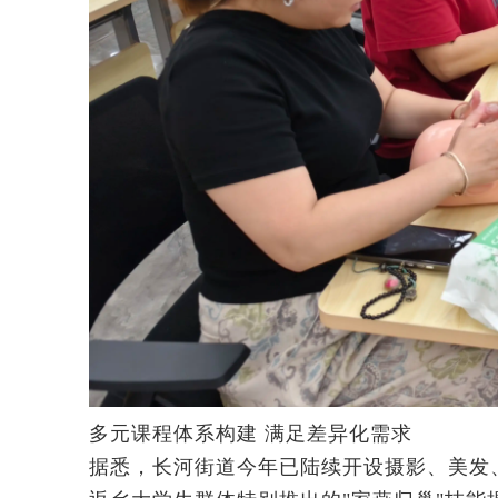
多元课程体系构建 满足差异化需求
据悉，长河街道今年已陆续开设摄影、美发、