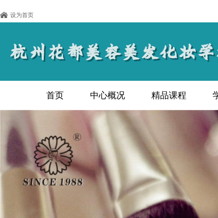
设为首页
首页
中心概况
精品课程