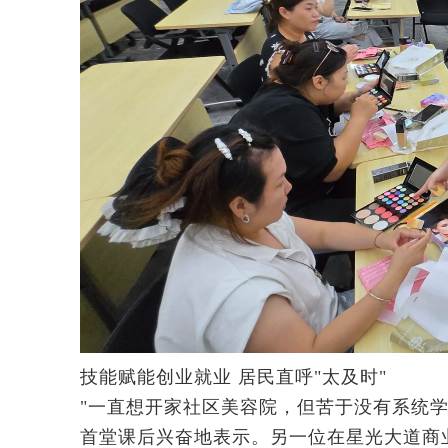
技能赋能创业就业 居民直呼"太及时"
"一直想开家社区美容院，但苦于没有系统
首堂课后兴奋地表示。另一位在星光大道商