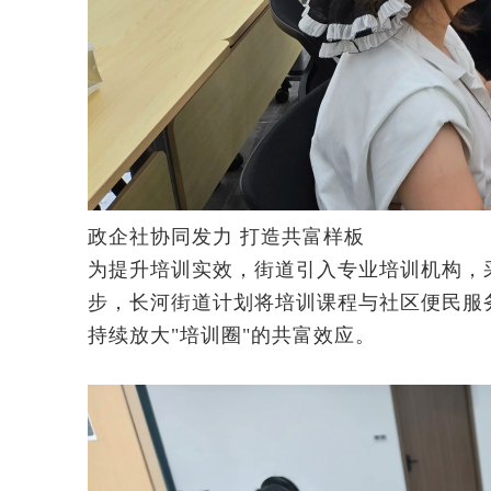
政企社协同发力 打造共富样板
为提升培训实效，街道引入专业培训机构，
步，长河街道计划将培训课程与社区便民服
持续放大"培训圈"的共富效应。