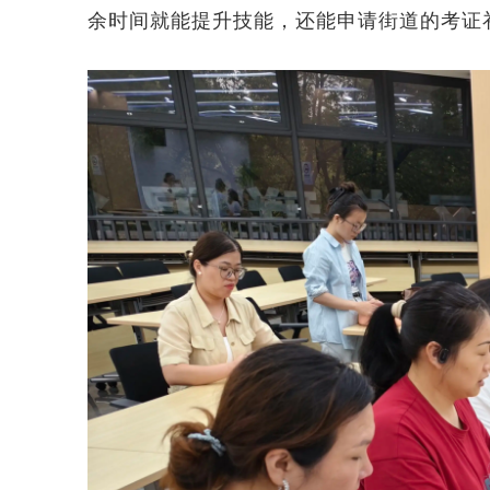
余时间就能提升技能，还能申请街道的考证